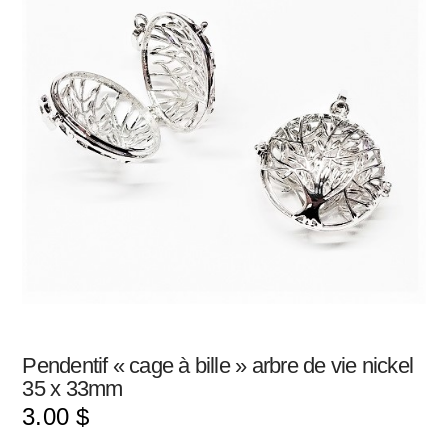
Pendentif « cage à bille » arbre de vie nickel
35 x 33mm
3.00
$