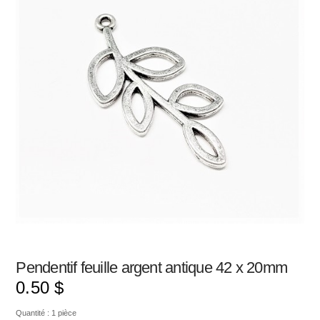
Pendentif feuille argent antique 42 x 20mm
0.50
$
Quantité : 1 pièce