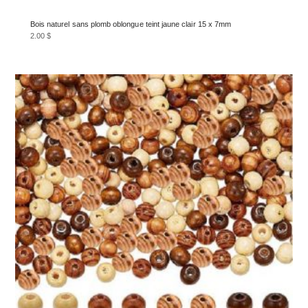
Bois naturel sans plomb oblongue teint jaune clair 15 x 7mm
2.00
$