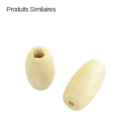
Produits Similaires