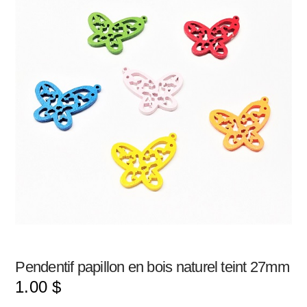
Pendentif papillon en bois naturel teint 27mm
1.00
$