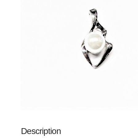
Description