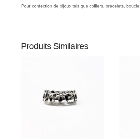
Pour confection de bijoux tels que colliers, bracelets, boucl
Produits Similaires