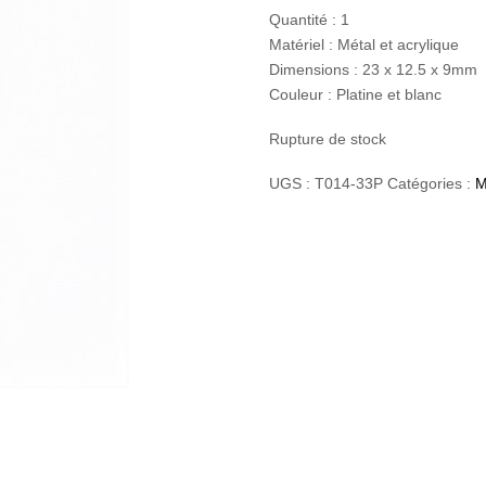
Quantité : 1
Matériel : Métal et acrylique
Dimensions : 23 x 12.5 x 9mm
Couleur : Platine et blanc
Rupture de stock
UGS :
T014-33P
Catégories :
M