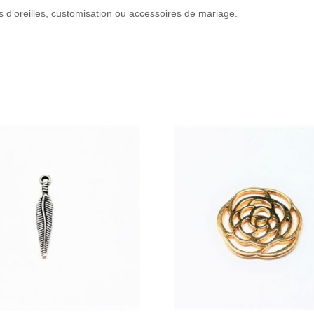
es d’oreilles, customisation ou accessoires de mariage.