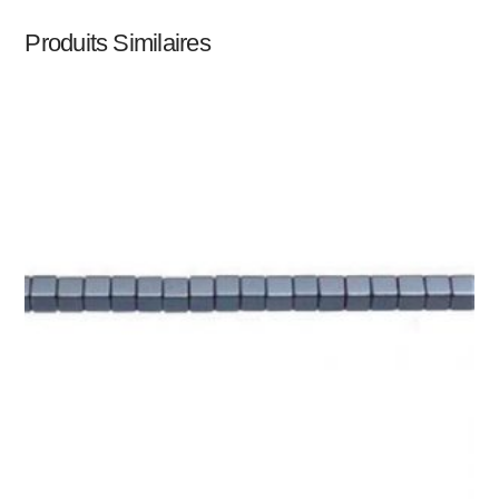
Produits Similaires