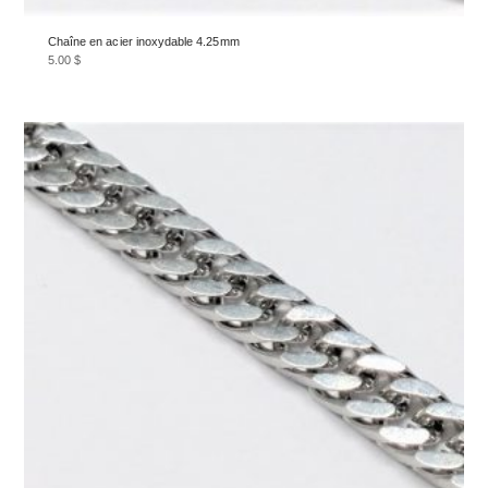
Chaîne en acier inoxydable 4.25mm
5.00
$