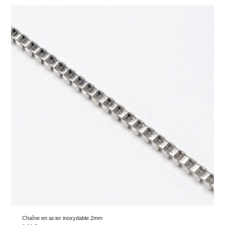
Chaîne en acier inoxydable 2mm