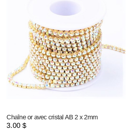
Chaîne or avec cristal AB 2 x 2mm
3.00
$