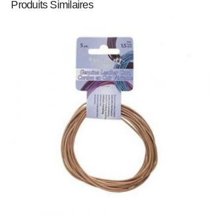
Produits Similaires