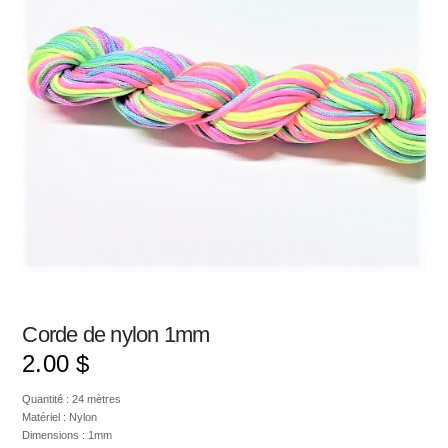
Corde de nylon 1mm
2.00
$
Quantité : 24 mètres
Matériel : Nylon
Dimensions : 1mm