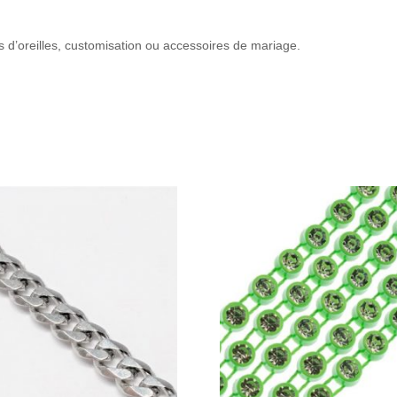
es d’oreilles, customisation ou accessoires de mariage.