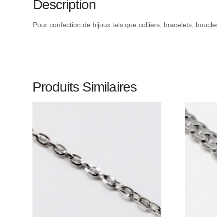
Description
Pour confection de bijoux tels que colliers, bracelets, boucl
Produits Similaires