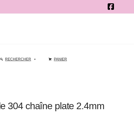
RECHERCHER
PANIER
le 304 chaîne plate 2.4mm