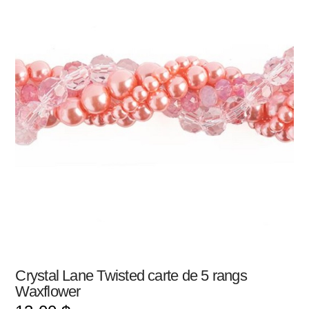
Crystal Lane Twisted carte de 5 rangs
Waxflower