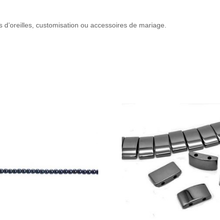
es d’oreilles, customisation ou accessoires de mariage.