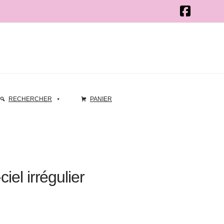
RECHERCHER
PANIER
ciel irrégulier