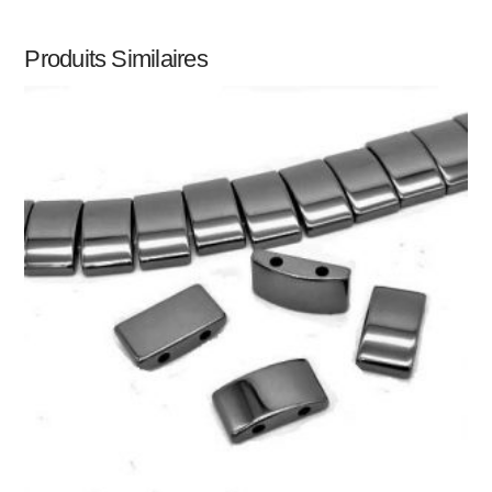
Produits Similaires