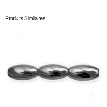
Produits Similaires