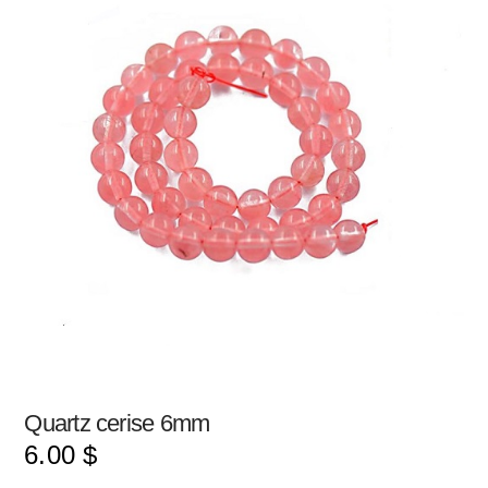
Quartz cerise 6mm
6.00
$