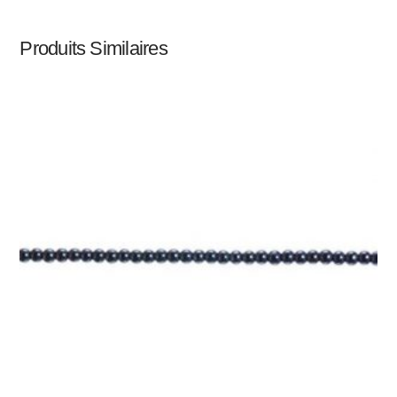
Produits Similaires